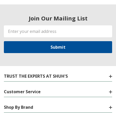
Join Our Mailing List
Email
Address
TRUST THE EXPERTS AT SHUH'S
Customer Service
Shop By Brand