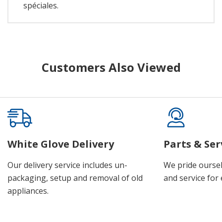
spéciales.
Customers Also Viewed
White Glove Delivery
Parts & Ser
Our delivery service includes un-
We pride oursel
packaging, setup and removal of old
and service for 
appliances.