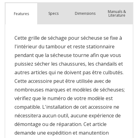
Manuals &
Spec
s
Dimensions
Features
Literature
Cette grille de séchage pour sécheuse se fixe à
l'intérieur du tambour et reste stationnaire
pendant que la sécheuse tourne afin que vous
puissiez sécher les chaussures, les chandails et
autres articles qui ne doivent pas être culbutés.
Cette accessoire peut être utilisée avec de
nombreuses marques et modèles de sécheuses;
vérifiez que le numéro de votre modèle est
compatible. L'installation de cet accessoire ne
nécessitera aucun outil, aucune expérience de
démontage ou de réparation. Cet article
demande une expédition et manutention