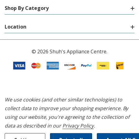
Shop By Category
Location
© 2026 Shuh's Appliance Centre.
We use cookies (and other similar technologies) to
collect data to improve your shopping experience.
By
using our website, you're agreeing to the collection of
data as described in our
Privacy Policy
.